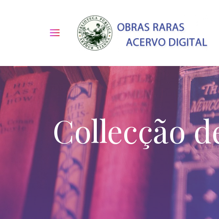
Collecção d