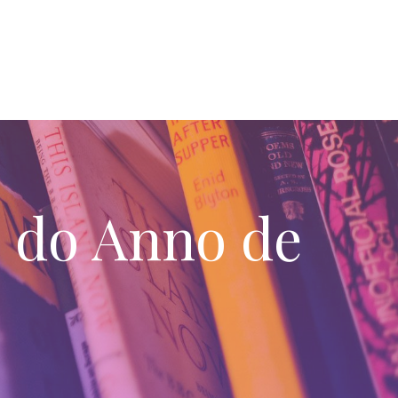
o do Anno de