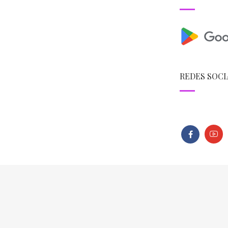
REDES SOCI