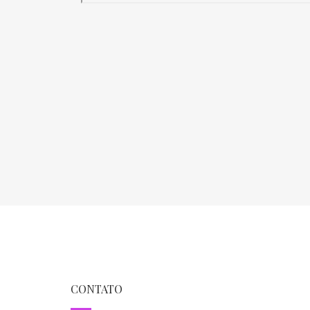
CONTATO