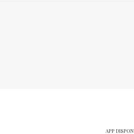
APP DISPON