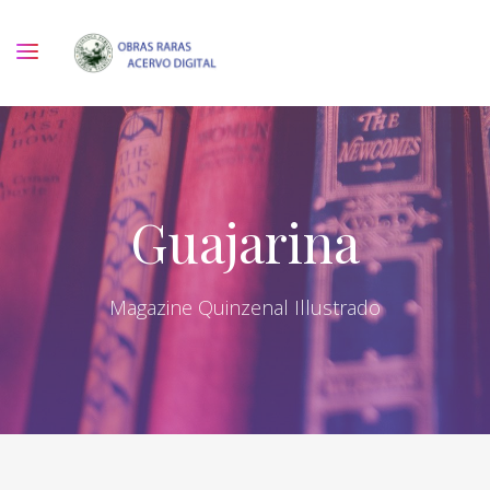
Guajarina
Magazine Quinzenal Illustrado