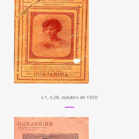
v.1, n.28, outubro de 1930