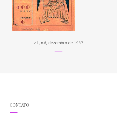
v.1, n.6, dezembro de 1937
CONTATO