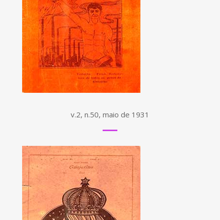
v.2, n.50, maio de 1931