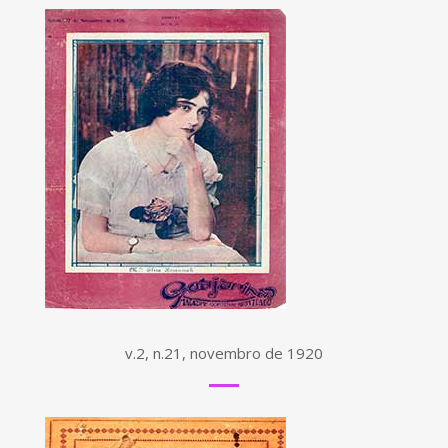
v.2, n.21, novembro de 1920