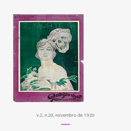
v.2, n.20, novembro de 1920