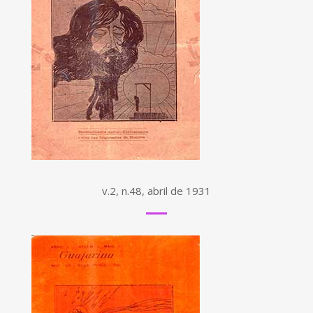
v.2, n.48, abril de 1931