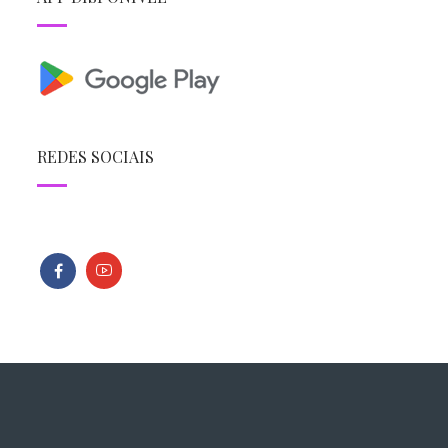
REDES SOCIAIS