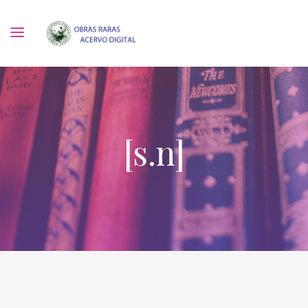
[s.n]