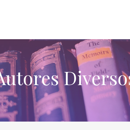
Autores Diverso