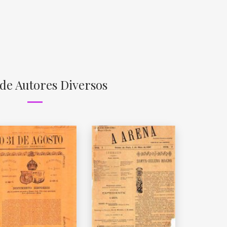
 de Autores Diversos