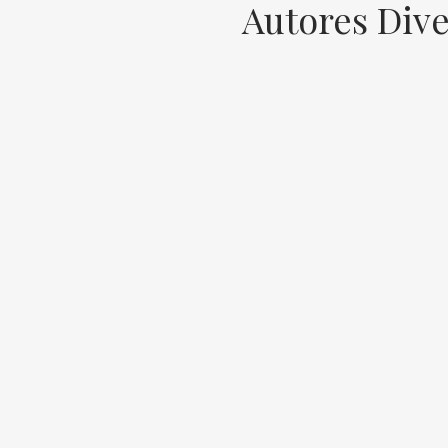
Autores Div