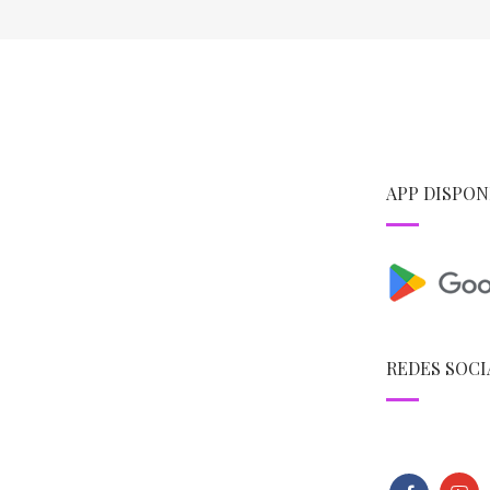
APP DISPON
REDES SOCI