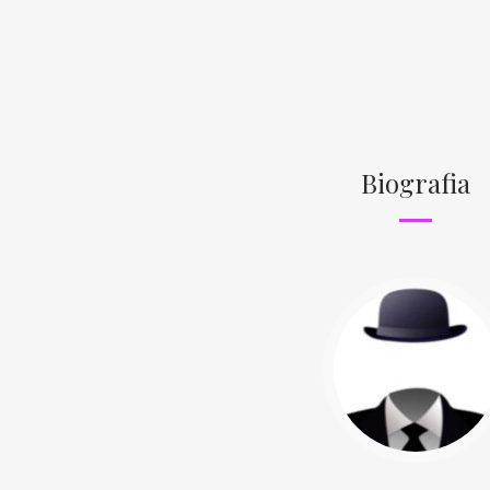
Biografia