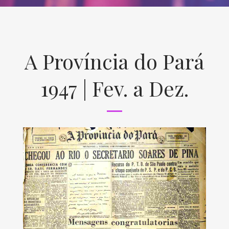
A Província do Pará
1947 | Fev. a Dez.