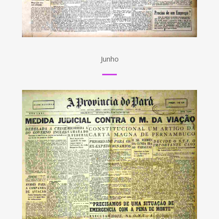
Junho