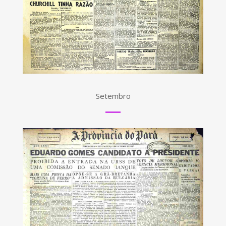
Setembro