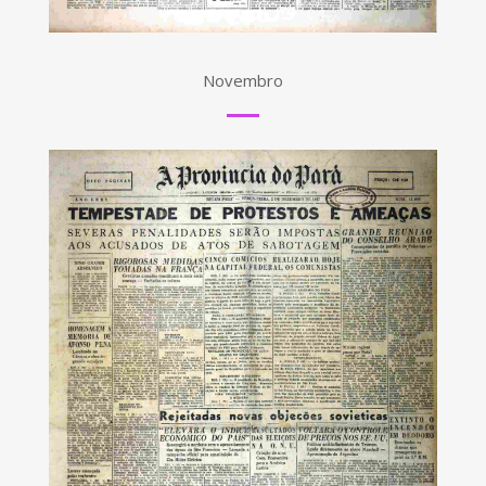
Novembro