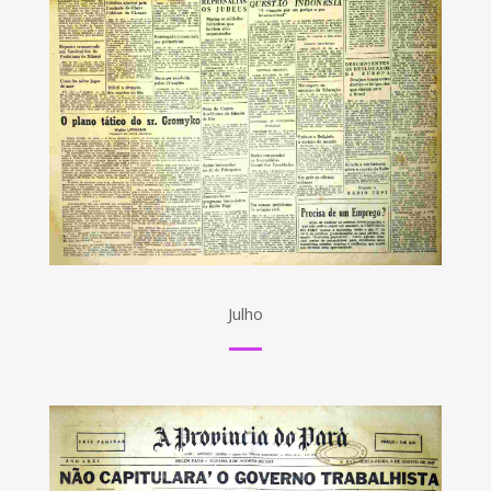
Julho