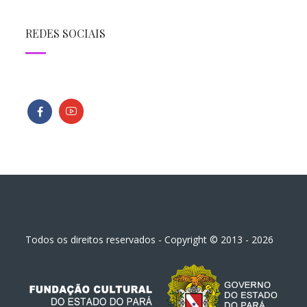
REDES SOCIAIS
Todos os direitos reservados - Copyright © 2013 - 2026