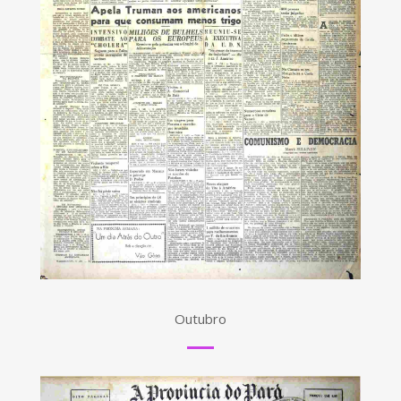
Outubro