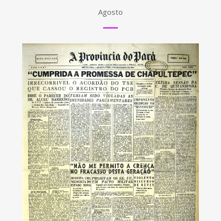
Agosto