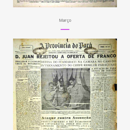
Março