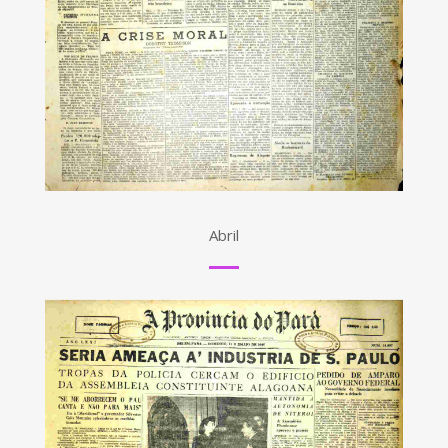
Abril