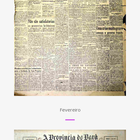
Fevereiro