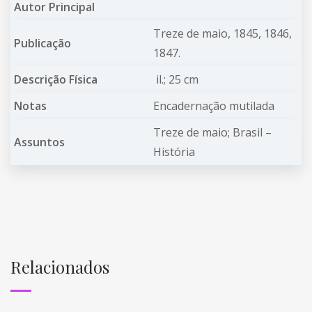
Autor Principal
Treze de maio, 1845, 1846,
Publicação
1847.
Descrição Física
il.; 25 cm
Notas
Encadernação mutilada
Treze de maio; Brasil –
Assuntos
História
Relacionados