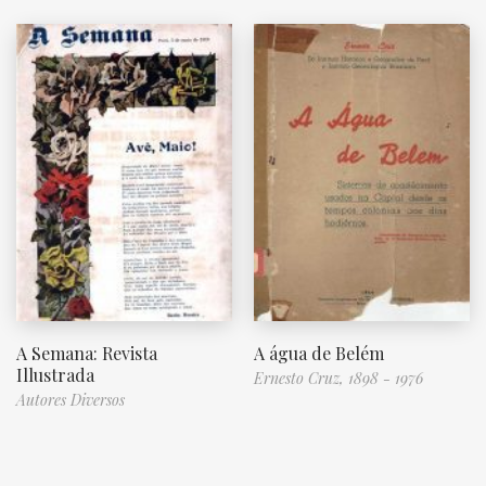
A Semana: Revista
A água de Belém
Illustrada
Ernesto Cruz, 1898 - 1976
Autores Diversos