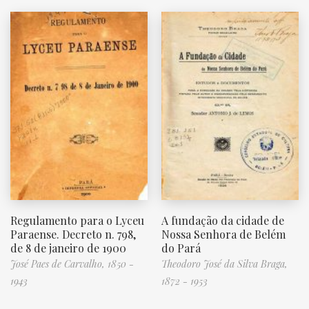
Regulamento para o Lyceu
A fundação da cidade de
Paraense. Decreto n. 798,
Nossa Senhora de Belém
de 8 de janeiro de 1900
do Pará
José Paes de Carvalho, 1850 -
Theodoro José da Silva Braga,
1943
1872 - 1953