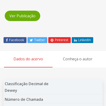
Ver Publicação
Facebook
Twitter
Pinterest
LinkedIn
Dados do acervo
Conheça o autor
Classificação Decimal de
Dewey
Número de Chamada