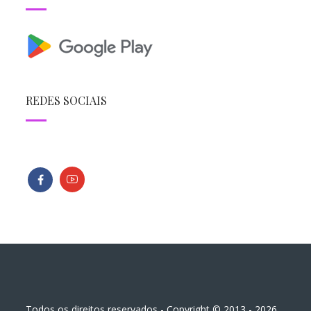
REDES SOCIAIS
Todos os direitos reservados - Copyright © 2013 - 2026