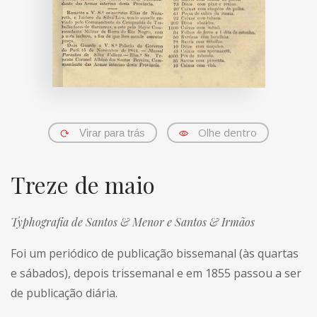
Olhe dentro
Virar para trás
Treze de maio
Typhografia de Santos & Menor e Santos & Irmãos
Foi um periódico de publicação bissemanal (às quartas
e sábados), depois trissemanal e em 1855 passou a ser
de publicação diária.