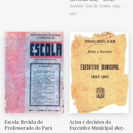
Antônio José de Lemos, 1843 -
1913
Escola: Revista do
Actos e decisões do
Professorado do Pará
Executivo Municipal 1897-