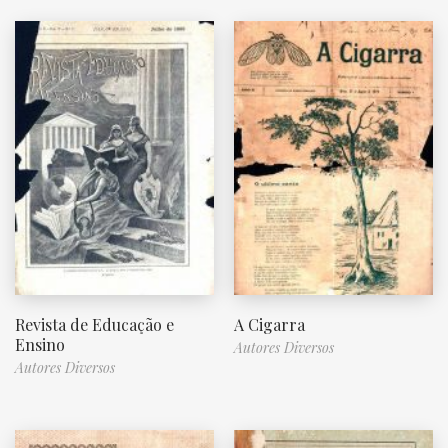
Revista de Educação e
A Cigarra
Ensino
Autores Diversos
Autores Diversos