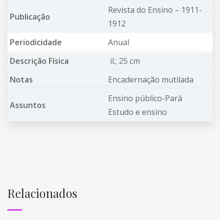
Revista do Ensino – 1911-
Publicação
1912
Periodicidade
Anual
Descrição Física
il.; 25 cm
Notas
Encadernação mutilada
Ensino público-Pará
Assuntos
Estudo e ensino
Relacionados