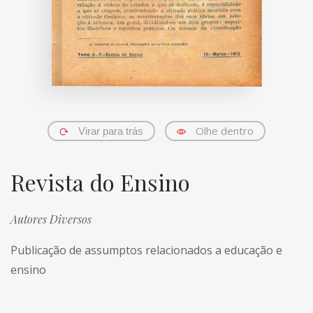
Olhe dentro
Virar para trás
Revista do Ensino
Autores Diversos
Publicação de assumptos relacionados a educação e
ensino