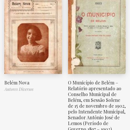
Belém Nova
O Município de Belém –
Relatório apresentado ao
Autores Diversos
Conselho Municipal de
Belém, em Sessão Solene
de 15 de novembro de 1902,
pelo Intendente Municipal,
Senador Antônio José de
Lemos (Período de
Governo 1897 – 1902)