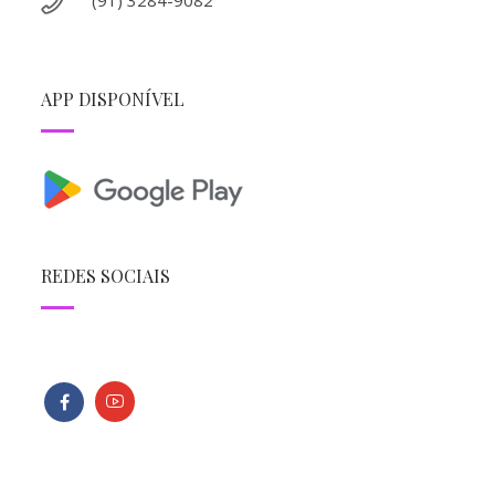
APP DISPONÍVEL
REDES SOCIAIS