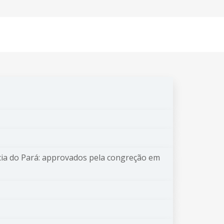
ia do Pará: approvados pela congreção em