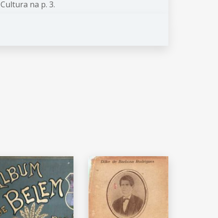
ultura na p. 3.