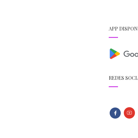
APP DISPON
REDES SOCI