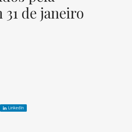
31 de janeiro
LinkedIn