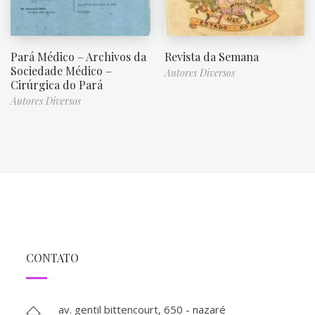
Pará Médico – Archivos da
Revista da Semana
Sociedade Médico –
Autores Diversos
Cirúrgica do Pará
Autores Diversos
CONTATO
av. gentil bittencourt, 650 - nazaré