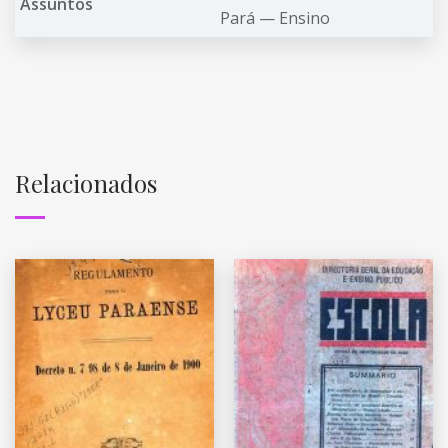
Assuntos
Pará —
Ensino
Relacionados