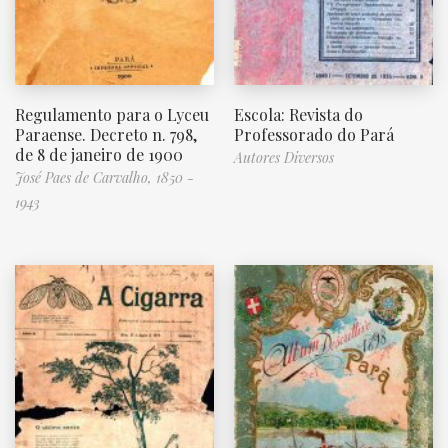
Regulamento para o Lyceu
Escola: Revista do
Paraense. Decreto n. 798,
Professorado do Pará
de 8 de janeiro de 1900
Autores Diversos
José Paes de Carvalho, 1850 -
1943