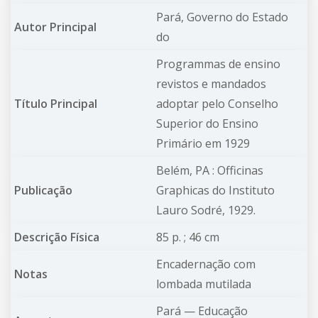
Pará, Governo do Estado
Autor Principal
do
Programmas de ensino
revistos e mandados
Título Principal
adoptar pelo Conselho
Superior do Ensino
Primário em 1929
Belém, PA : Officinas
Publicação
Graphicas do Instituto
Lauro Sodré, 1929.
Descrição Física
85 p. ; 46 cm
Encadernação com
Notas
lombada mutilada
Pará —
Educação