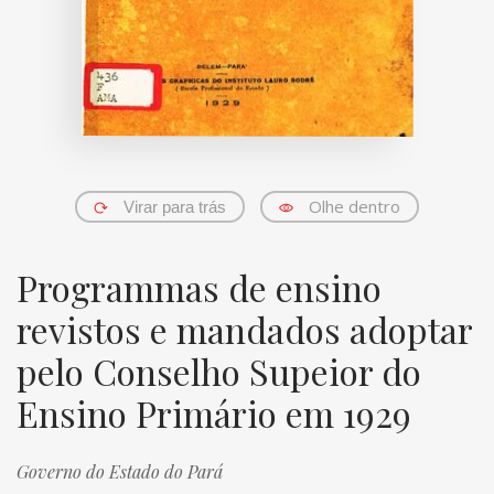
Olhe dentro
Virar para trás
Programmas de ensino
revistos e mandados adoptar
pelo Conselho Supeior do
Ensino Primário em 1929
Governo do Estado do Pará