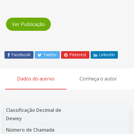
Ver Publicação
Facebook
Twitter
Pinterest
LinkedIn
Dados do acervo
Conheça o autor
Classificação Decimal de
Dewey
Número de Chamada