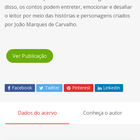
disso, os contos podem entreter, emocionar e desafiar
o leitor por meio das histórias e personagens criados
por João Marques de Carvalho.
Ver Publicação
Facebook
Twitter
Pinterest
LinkedIn
Dados do acervo
Conheça o autor