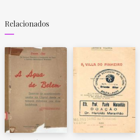
Relacionados