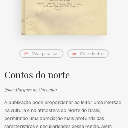
Olhe dentro
Virar para trás
Contos do norte
João Marques de Carvalho
A publicação pode proporcionar ao leitor uma imersão
na cultura e na atmosfera do Norte do Brasil,
permitindo uma apreciação mais profunda das
características e peculiaridades dessa região. Além