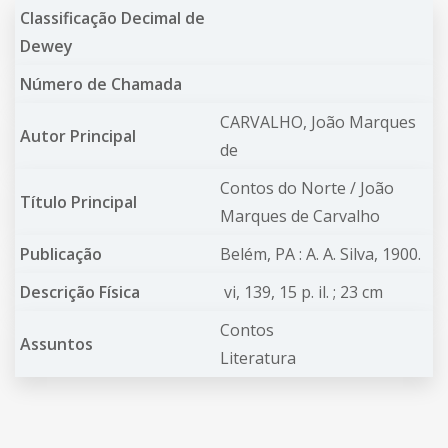
Classificação Decimal de
Dewey
Número de Chamada
CARVALHO, João Marques
Autor Principal
de
Contos do Norte / João
Título Principal
Marques de Carvalho
Publicação
Belém, PA : A. A. Silva, 1900.
Descrição Física
vi, 139, 15 p. il. ; 23 cm
Contos
Assuntos
Literatura