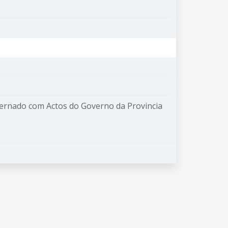
dernado com Actos do Governo da Provincia