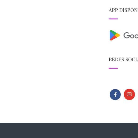
APP DISPON
REDES SOCI