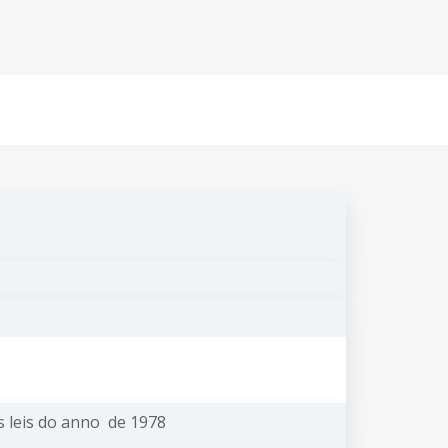
s leis do anno de 1978