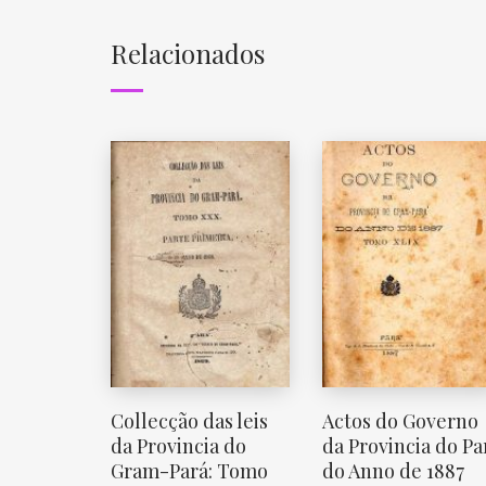
Relacionados
Collecção das leis
Actos do Governo
da Provincia do
da Provincia do Pa
Gram-Pará: Tomo
do Anno de 1887