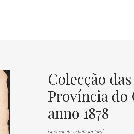
Colecção das 
Província do
anno 1878
Governo do Estado do Pará