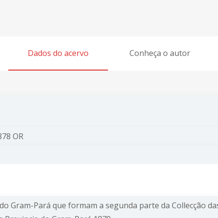
Dados do acervo
Conheça o autor
878 OR
a do Gram-Pará que formam a segunda parte da Collecção da