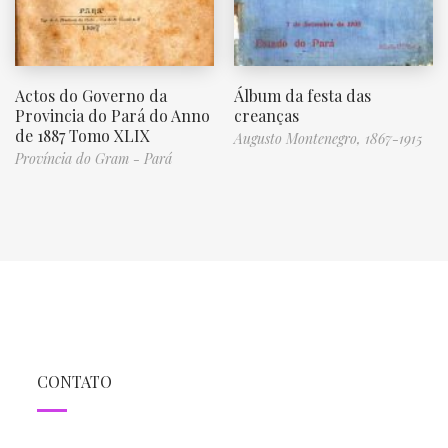
Actos do Governo da
Álbum da festa das
Provincia do Pará do Anno
creanças
de 1887 Tomo XLIX
Augusto Montenegro, 1867-1915
Província do Gram - Pará
CONTATO