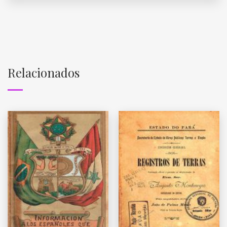
Relacionados