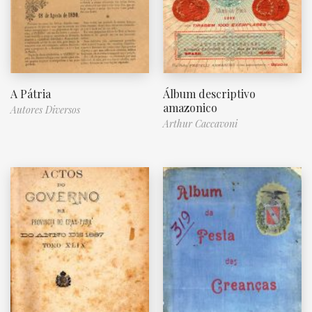
A Pátria
Álbum descriptivo
amazonico
Autores Diversos
Arthur Caccavoni