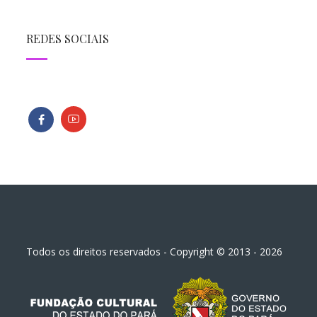
REDES SOCIAIS
Todos os direitos reservados - Copyright © 2013 - 2026