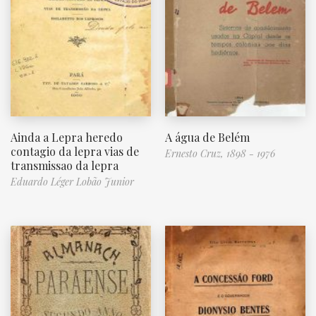
Ainda a Lepra heredo
A água de Belém
contagio da lepra vias de
Ernesto Cruz, 1898 - 1976
transmissao da lepra
Eduardo Léger Lobão Junior