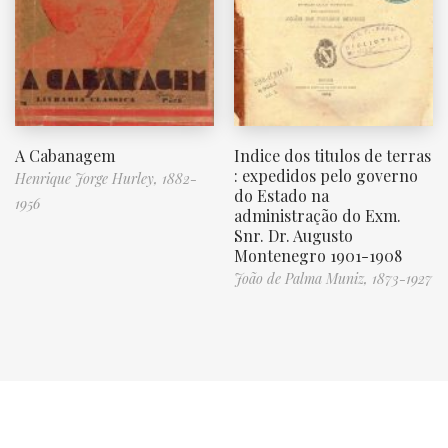
A Cabanagem
Indice dos titulos de terras
: expedidos pelo governo
Henrique Jorge Hurley, 1882-
do Estado na
1956
administração do Exm.
Snr. Dr. Augusto
Montenegro 1901-1908
João de Palma Muniz, 1873-1927