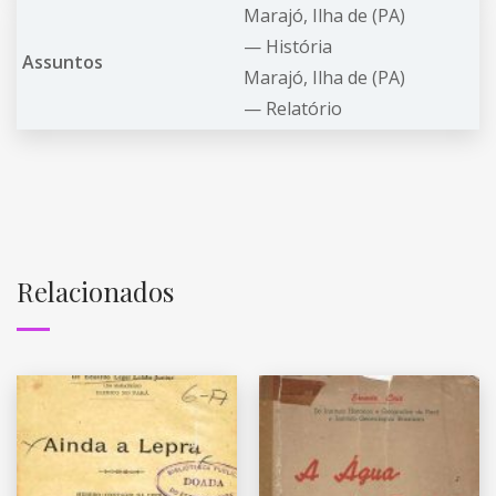
Marajó, Ilha de (PA)
—
História
Assuntos
Marajó, Ilha de (PA)
—
Relatório
Relacionados