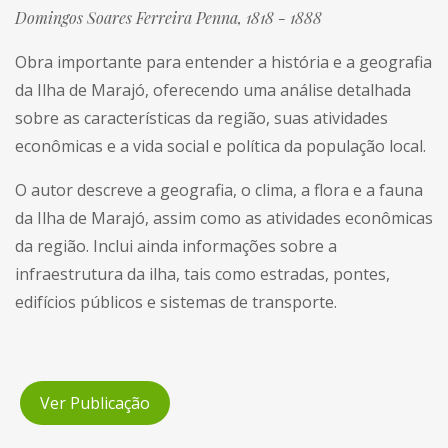
Domingos Soares Ferreira Penna, 1818 - 1888
Obra importante para entender a história e a geografia
da Ilha de Marajó, oferecendo uma análise detalhada
sobre as características da região, suas atividades
econômicas e a vida social e política da população local.
O autor descreve a geografia, o clima, a flora e a fauna
da Ilha de Marajó, assim como as atividades econômicas
da região. Inclui ainda informações sobre a
infraestrutura da ilha, tais como estradas, pontes,
edifícios públicos e sistemas de transporte.
Ver Publicação