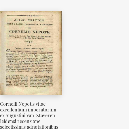
Cornelli Nepotis vitae
excellentium imperatorum
ex Augustini Van-Staveren
leidensi recensione
selectissimis adnotationibus