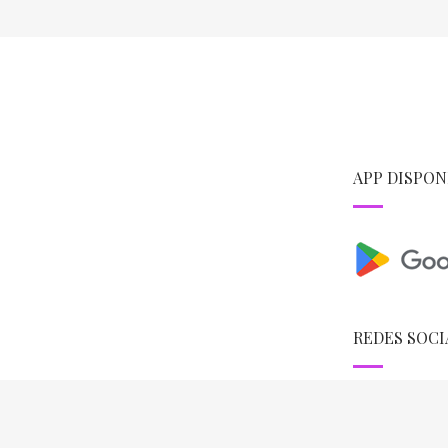
APP DISPON
REDES SOCI