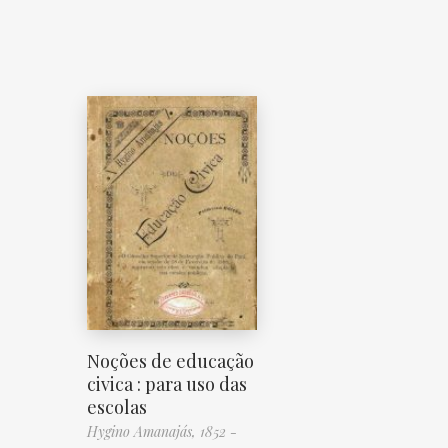
Noções de educação
civica : para uso das
escolas
Hygino Amanajás, 1852 -