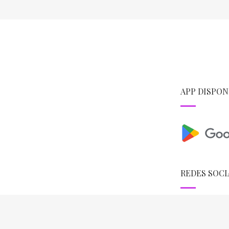
APP DISPON
REDES SOCI