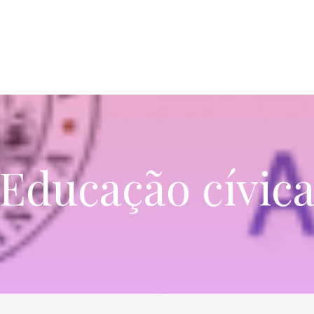
Educação cívic