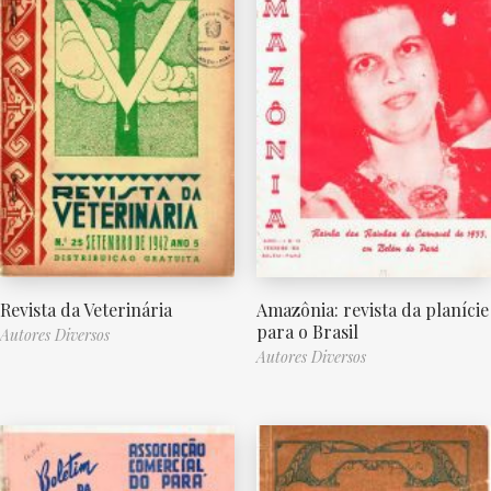
Revista da Veterinária
Amazônia: revista da planície
para o Brasil
Autores Diversos
Autores Diversos