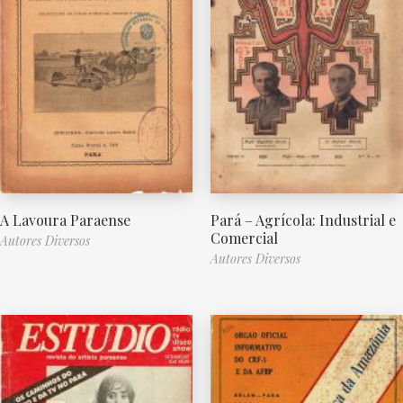
A Lavoura Paraense
Pará – Agrícola: Industrial e
Comercial
Autores Diversos
Autores Diversos