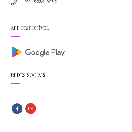
(91) 3284-9082
APP DISPONÍVEL
REDES SOCIAIS