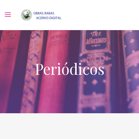
Periódicos