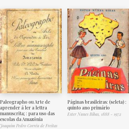
Paleographo ou Arte de
Páginas brasileiras: (seleta) :
aprender á ler a lettra
quinto ano primário
manuscrita; : para uso das
Ester Nunes Bibas, 1888 - 1972
escolas da Amazônia
Joaquim Pedro Corrêa de Freitas