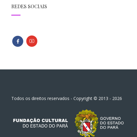
REDES SOCIAIS
Todos os direitos reservados - Copyright © 2013 - 2026