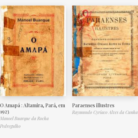
O Amapá : Altamira, Pará, em
Paraenses illustres
1923
Raymundo Cyriaco Alves da Cunha
Manoel Buarque da Rocha
Pedregulho