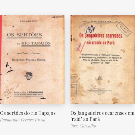
Os sertões do rio Tapajos
Os Jangadeiros cearenses em
‘raid’ ao Pará
Raymundo Pereira Brasil
José Carvalho