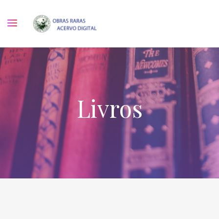
Livros