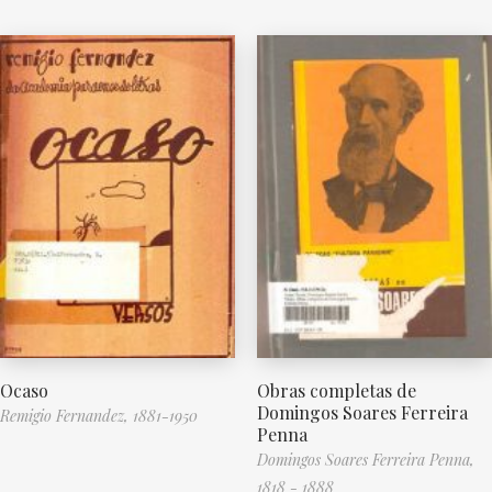
Ocaso
Obras completas de
Domingos Soares Ferreira
Remigio Fernandez, 1881-1950
Penna
Domingos Soares Ferreira Penna,
1818 - 1888