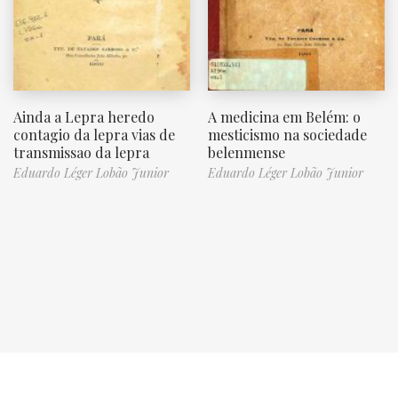
Ainda a Lepra heredo
A medicina em Belém: o
contagio da lepra vias de
mesticismo na sociedade
transmissao da lepra
belenmense
Eduardo Léger Lobão Junior
Eduardo Léger Lobão Junior