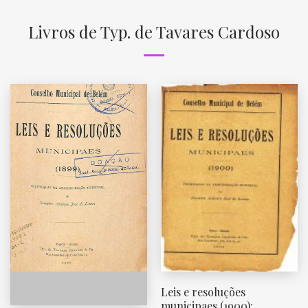
Livros de Typ. de Tavares Cardoso
Leis e resoluções
municipaes (1900):