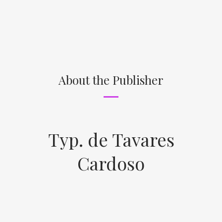
About the Publisher
Typ. de Tavares
Cardoso