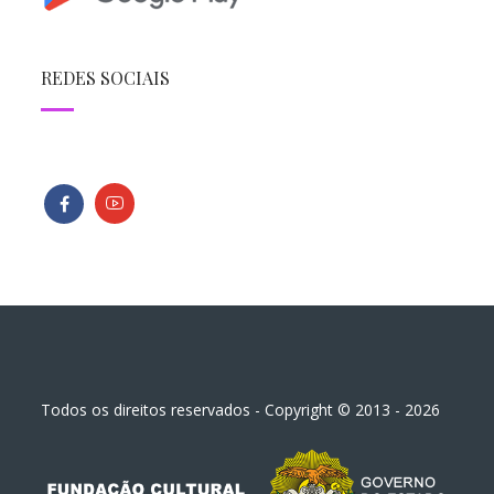
REDES SOCIAIS
Todos os direitos reservados - Copyright © 2013 - 2026