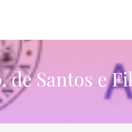
. de Santos e Fi