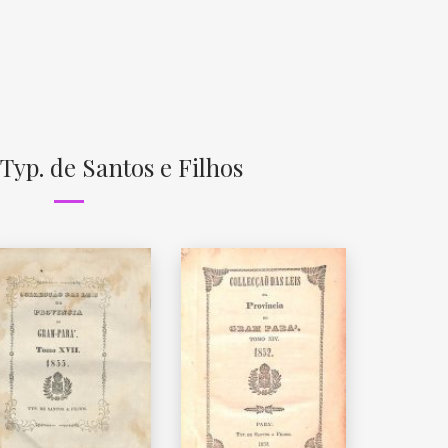
Typ. de Santos e Filhos