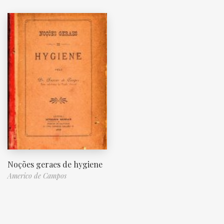
Noções geraes de hygiene
Americo de Campos