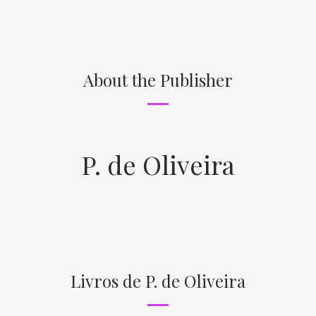
About the Publisher
P. de Oliveira
Livros de P. de Oliveira