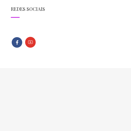
REDES SOCIAIS
Todos os direitos reservados - Copyright © 2013 - 2026