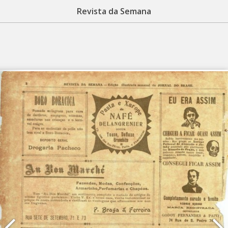
Revista da Semana