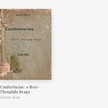
Conferências : o livro –
Theophilo Braga
Martins Béssa