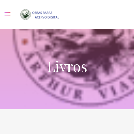
Livros