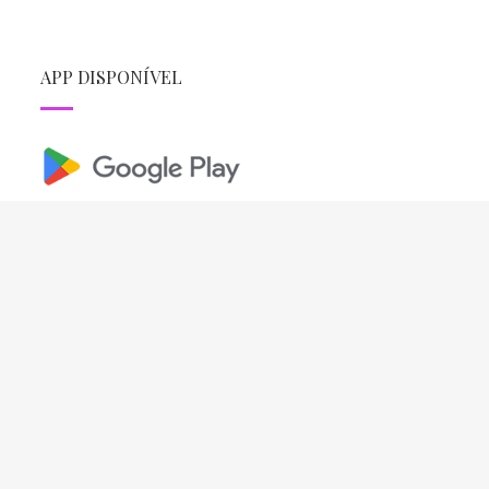
APP DISPONÍVEL
REDES SOCIAIS